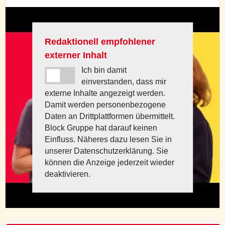
Redaktionell empfohlener
externer Inhalt
Ich bin damit
einverstanden, dass mir
externe Inhalte angezeigt werden.
Damit werden personenbezogene
Daten an Drittplattformen übermittelt.
Block Gruppe hat darauf keinen
Einfluss. Näheres dazu lesen Sie in
unserer Datenschutzerklärung. Sie
können die Anzeige jederzeit wieder
deaktivieren.