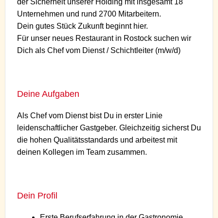
der Sicherheit unserer Holding mit insgesamt 18
Unternehmen und rund 2700 Mitarbeitern.
Dein gutes Stück Zukunft beginnt hier.
Für unser neues Restaurant in Rostock suchen wir
Dich als Chef vom Dienst / Schichtleiter (m/w/d)
Deine Aufgaben
Als Chef vom Dienst bist Du in erster Linie
leidenschaftlicher Gastgeber. Gleichzeitig sicherst Du
die hohen Qualitätsstandards und arbeitest mit
deinen Kollegen im Team zusammen.
Dein Profil
Erste Berufserfahrung in der Gastronomie