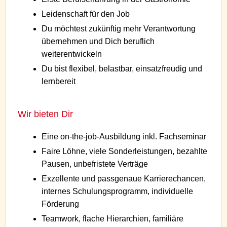
Leidenschaft für den Job
Du möchtest zukünftig mehr Verantwortung
übernehmen und Dich beruflich
weiterentwickeln
Du bist flexibel, belastbar, einsatzfreudig und
lernbereit
Wir bieten Dir
Eine on-the-job-Ausbildung inkl. Fachseminar
Faire Löhne, viele Sonderleistungen, bezahlte
Pausen, unbefristete Verträge
Exzellente und passgenaue Karrierechancen,
internes Schulungsprogramm, individuelle
Förderung
Teamwork, flache Hierarchien, familiäre