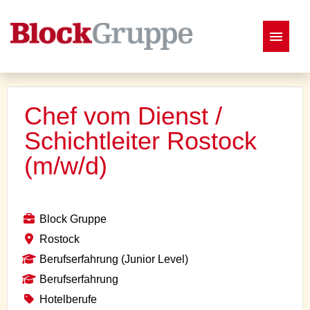
Deutsch
Chef vom Dienst /
Schichtleiter Rostock
Stellenangebote
(m/w/d)
Block Gruppe
Rostock
Berufserfahrung (Junior Level)
Berufserfahrung
Hotelberufe