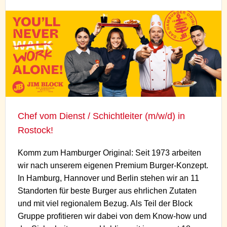
Chef vom Dienst / Schichtleiter (m/w/d) in
Rostock!
Komm zum Hamburger Original: Seit 1973 arbeiten
wir nach unserem eigenen Premium Burger-Konzept.
In Hamburg, Hannover und Berlin stehen wir an 11
Standorten für beste Burger aus ehrlichen Zutaten
und mit viel regionalem Bezug. Als Teil der Block
Gruppe profitieren wir dabei von dem Know-how und