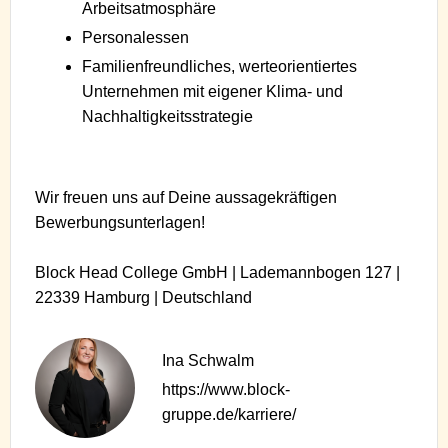
Arbeitsatmosphäre
Personalessen
Familienfreundliches, werteorientiertes
Unternehmen mit eigener Klima- und
Nachhaltigkeitsstrategie
Wir freuen uns auf Deine aussagekräftigen
Bewerbungsunterlagen!
Block Head College GmbH | Lademannbogen 127 |
22339 Hamburg | Deutschland
Ina Schwalm
https://www.block-
gruppe.de/karriere/