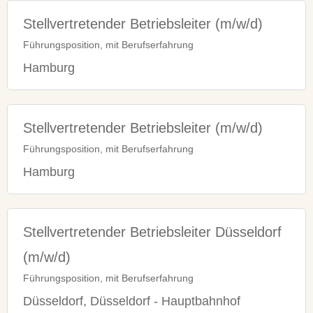
Stellvertretender Betriebsleiter (m/w/d)
Führungsposition, mit Berufserfahrung
Hamburg
Stellvertretender Betriebsleiter (m/w/d)
Führungsposition, mit Berufserfahrung
Hamburg
Stellvertretender Betriebsleiter Düsseldorf
(m/w/d)
Führungsposition, mit Berufserfahrung
Düsseldorf, Düsseldorf - Hauptbahnhof