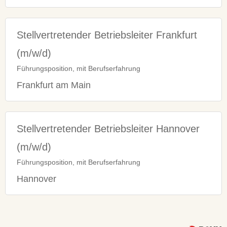
Stellvertretender Betriebsleiter Frankfurt
(m/w/d)
Führungsposition, mit Berufserfahrung
Frankfurt am Main
Stellvertretender Betriebsleiter Hannover
(m/w/d)
Führungsposition, mit Berufserfahrung
Hannover