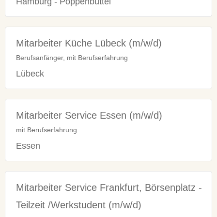
Hamburg - Poppenbüttel
Mitarbeiter Küche Lübeck (m/w/d)
Berufsanfänger, mit Berufserfahrung
Lübeck
Mitarbeiter Service Essen (m/w/d)
mit Berufserfahrung
Essen
Mitarbeiter Service Frankfurt, Börsenplatz -
Teilzeit /Werkstudent (m/w/d)