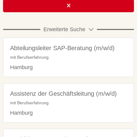
Erweiterte Suche
Abteilungsleiter SAP-Beratung (m/w/d)
mit Berufserfahrung
Hamburg
Assistenz der Geschäftsleitung (m/w/d)
mit Berufserfahrung
Hamburg