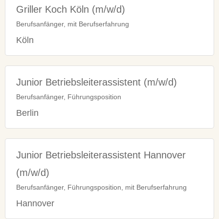
Griller Koch Köln (m/w/d)
Berufsanfänger, mit Berufserfahrung
Köln
Junior Betriebsleiterassistent (m/w/d)
Berufsanfänger, Führungsposition
Berlin
Junior Betriebsleiterassistent Hannover
(m/w/d)
Berufsanfänger, Führungsposition, mit Berufserfahrung
Hannover