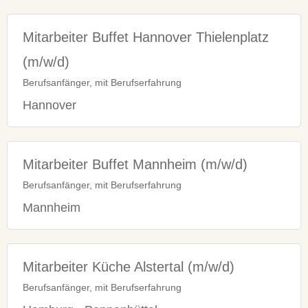
Mitarbeiter Buffet Hannover Thielenplatz
(m/w/d)
Berufsanfänger, mit Berufserfahrung
Hannover
Mitarbeiter Buffet Mannheim (m/w/d)
Berufsanfänger, mit Berufserfahrung
Mannheim
Mitarbeiter Küche Alstertal (m/w/d)
Berufsanfänger, mit Berufserfahrung