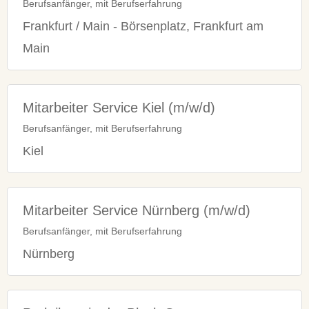
Berufsanfänger, mit Berufserfahrung
Frankfurt / Main - Börsenplatz, Frankfurt am
Main
Mitarbeiter Service Kiel (m/w/d)
Berufsanfänger, mit Berufserfahrung
Kiel
Mitarbeiter Service Nürnberg (m/w/d)
Berufsanfänger, mit Berufserfahrung
Nürnberg