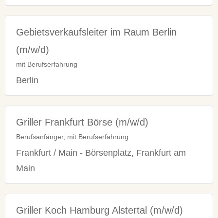
Gebietsverkaufsleiter im Raum Berlin
(m/w/d)
mit Berufserfahrung
Berlin
Griller Frankfurt Börse (m/w/d)
Berufsanfänger, mit Berufserfahrung
Frankfurt / Main - Börsenplatz, Frankfurt am
Main
Griller Koch Hamburg Alstertal (m/w/d)