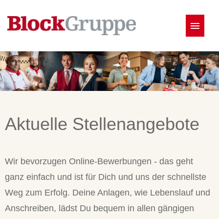
Deutsch
Stellenangebote
Aktuelle Stellenangebote
Wir bevorzugen Online-Bewerbungen - das geht
ganz einfach und ist für Dich und uns der schnellste
Weg zum Erfolg. Deine Anlagen, wie Lebenslauf und
Anschreiben, lädst Du bequem in allen gängigen