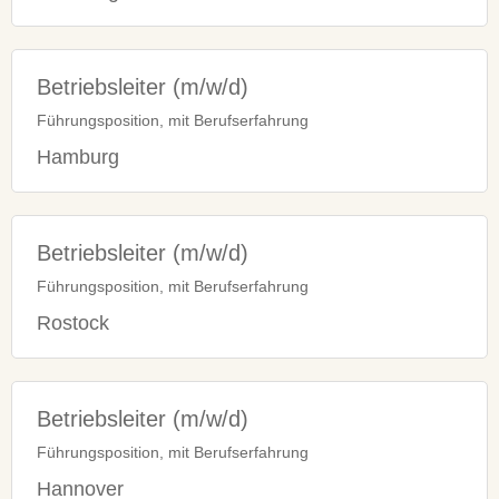
Betriebsleiter (m/w/d)
Führungsposition, mit Berufserfahrung
Hamburg
Betriebsleiter (m/w/d)
Führungsposition, mit Berufserfahrung
Rostock
Betriebsleiter (m/w/d)
Führungsposition, mit Berufserfahrung
Hannover