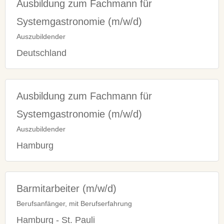
Ausbildung zum Fachmann für
Systemgastronomie (m/w/d)
Auszubildender
Deutschland
Ausbildung zum Fachmann für
Systemgastronomie (m/w/d)
Auszubildender
Hamburg
Barmitarbeiter (m/w/d)
Berufsanfänger, mit Berufserfahrung
Hamburg - St. Pauli