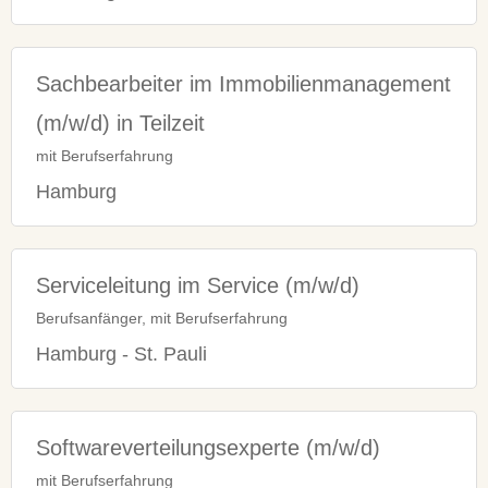
Sachbearbeiter im Immobilienmanagement
(m/w/d) in Teilzeit
mit Berufserfahrung
Hamburg
Serviceleitung im Service (m/w/d)
Berufsanfänger, mit Berufserfahrung
Hamburg - St. Pauli
Softwareverteilungsexperte (m/w/d)
mit Berufserfahrung