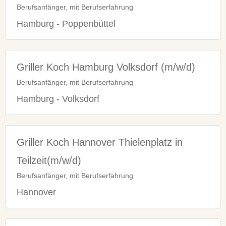
Berufsanfänger, mit Berufserfahrung
Hamburg - Poppenbüttel
Griller Koch Hamburg Volksdorf (m/w/d)
Berufsanfänger, mit Berufserfahrung
Hamburg - Volksdorf
Griller Koch Hannover Thielenplatz in
Teilzeit(m/w/d)
Berufsanfänger, mit Berufserfahrung
Hannover