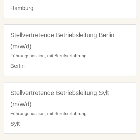
Hamburg
Stellvertretende Betriebsleitung Berlin
(m/w/d)
Führungsposition, mit Berufserfahrung
Berlin
Stellvertretende Betriebsleitung Sylt
(m/w/d)
Führungsposition, mit Berufserfahrung
Sylt