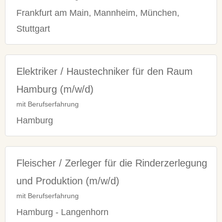
Frankfurt am Main, Mannheim, München,
Stuttgart
Elektriker / Haustechniker für den Raum
Hamburg (m/w/d)
mit Berufserfahrung
Hamburg
Fleischer / Zerleger für die Rinderzerlegung
und Produktion (m/w/d)
mit Berufserfahrung
Hamburg - Langenhorn