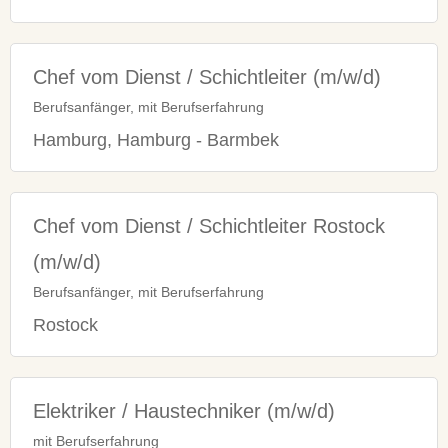
Chef vom Dienst / Schichtleiter (m/w/d)
Berufsanfänger, mit Berufserfahrung
Hamburg, Hamburg - Barmbek
Chef vom Dienst / Schichtleiter Rostock
(m/w/d)
Berufsanfänger, mit Berufserfahrung
Rostock
Elektriker / Haustechniker (m/w/d)
mit Berufserfahrung