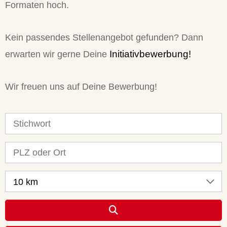
Formaten hoch.
Kein passendes Stellenangebot gefunden? Dann
Initiativbewerbung!
erwarten wir gerne Deine
Wir freuen uns auf Deine Bewerbung!
10 km